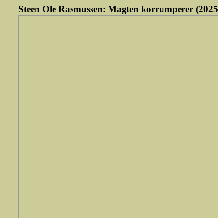
Steen Ole Rasmussen: Magten korrumperer (2025