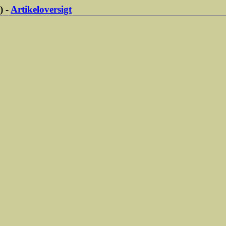
) -
Artikeloversigt