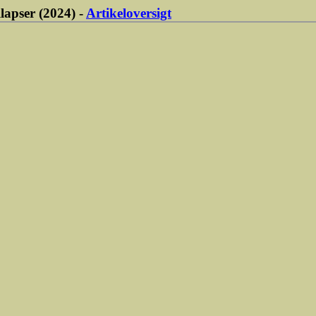
lapser (2024) -
Artikeloversigt