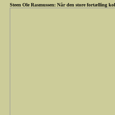
Steen Ole Rasmussen: Når den store fortælling kol